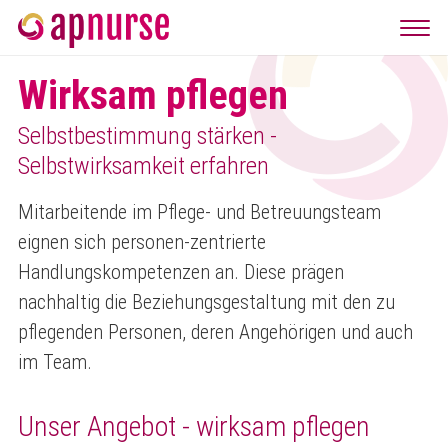
Wirksam pflegen
Selbstbestimmung stärken -
Selbstwirksamkeit erfahren
Mitarbeitende im Pflege- und Betreuungsteam
eignen sich personen-zentrierte
Handlungskompetenzen an. Diese prägen
nachhaltig die Beziehungsgestaltung mit den zu
pflegenden Personen, deren Angehörigen und auch
im Team.
Unser Angebot - wirksam pflegen