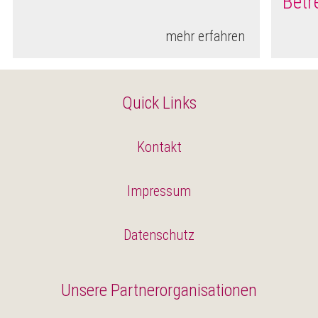
Betr
mehr erfahren
Quick Links
Kontakt
Impressum
Datenschutz
Unsere Partnerorganisationen