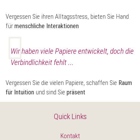
Vergessen Sie ihren Alltagsstress, bieten Sie Hand
für
menschliche Interaktionen
Wir haben viele Papiere entwickelt, doch die
Verbindlichkeit fehlt ...
Vergessen Sie die vielen Papiere, schaffen Sie
Raum
für Intuition
und sind Sie
präsent
Quick Links
Kontakt