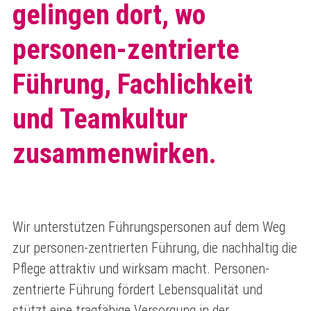
gelingen dort, wo
personen-zentrierte
Führung, Fachlichkeit
und Teamkultur
zusammenwirken.
Wir unterstützen Führungspersonen auf dem Weg
zur personen-zentrierten Führung, die nachhaltig die
Pflege attraktiv und wirksam macht. Personen-
zentrierte Führung fördert Lebensqualität und
stützt eine tragfähige Versorgung in der