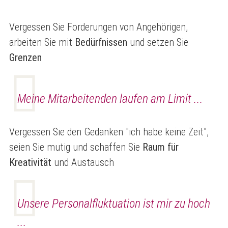
Vergessen Sie Forderungen von Angehörigen,
arbeiten Sie mit
Bedürfnissen
und setzen Sie
Grenzen
Meine Mitarbeitenden laufen am Limit ...
Vergessen Sie den Gedanken "ich habe keine Zeit",
seien Sie mutig und schaffen Sie
Raum für
Kreativität
und Austausch
Unsere Personalfluktuation ist mir zu hoch
...