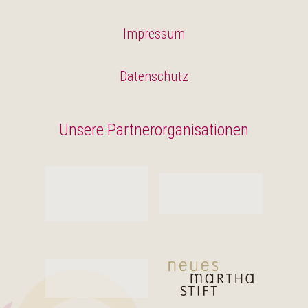
Impressum
Datenschutz
Unsere Partnerorganisationen