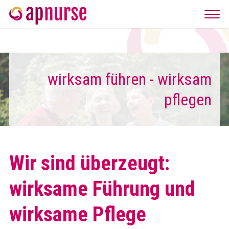
wirksam führen - wirksam
pflegen
Wir sind überzeugt:
wirksame Führung und
wirksame Pflege