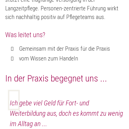
Langzeitpflege. Personen-zentrierte Führung wirkt
sich nachhaltig positiv auf Pflegeteams aus.
Was leitet uns?
Gemeinsam mit der Praxis für die Praxis
vom Wissen zum Handeln
In der Praxis begegnet uns ...
Ich gebe viel Geld für Fort- und
Weiterbildung aus, doch es kommt zu wenig
im Alltag an ...