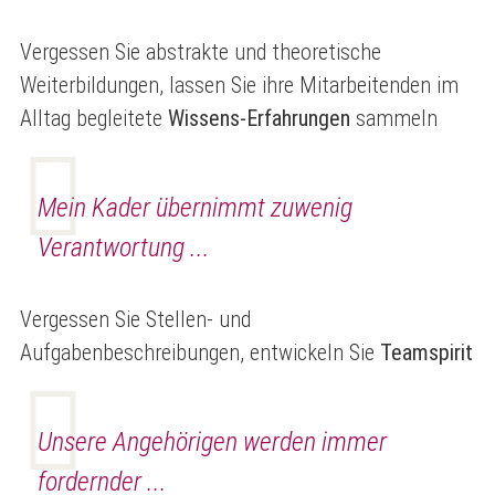
Vergessen Sie abstrakte und theoretische
Weiterbildungen, lassen Sie ihre Mitarbeitenden im
Alltag begleitete
Wissens-Erfahrungen
sammeln
Mein Kader übernimmt zuwenig
Verantwortung ...
Vergessen Sie Stellen- und
Aufgabenbeschreibungen, entwickeln Sie
Teamspirit
Unsere Angehörigen werden immer
fordernder ...