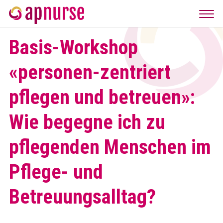
Basis-Workshop
«personen-zentriert
pflegen und betreuen»:
Wie begegne ich zu
pflegenden Menschen im
Pflege- und
Betreuungsalltag?