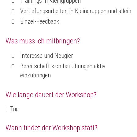
Trainings in Kleingruppen
Vertiefungsarbeiten in Kleingruppen und allein
Einzel-Feedback
Was muss ich mitbringen?
Interesse und Neugier
Bereitschaft sich bei Übungen aktiv
einzubringen
Wie lange dauert der Workshop?
1 Tag
Wann findet der Workshop statt?