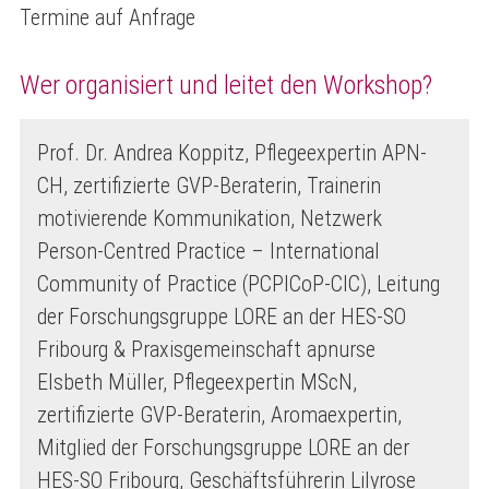
Termine auf Anfrage
Wer organisiert und leitet den Workshop?
Prof. Dr. Andrea Koppitz, Pflegeexpertin APN-
CH, zertifizierte GVP-Beraterin, Trainerin
motivierende Kommunikation, Netzwerk
Person-Centred Practice – International
Community of Practice (PCPICoP-CIC), Leitung
der Forschungsgruppe LORE an der HES-SO
Fribourg & Praxisgemeinschaft apnurse
Elsbeth Müller, Pflegeexpertin MScN,
zertifizierte GVP-Beraterin, Aromaexpertin,
Mitglied der Forschungsgruppe LORE an der
HES-SO Fribourg, Geschäftsführerin Lilyrose