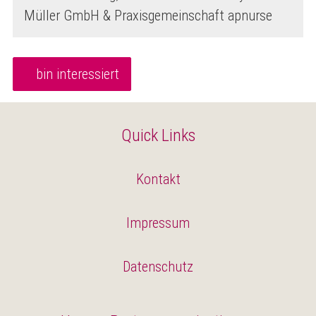
Müller GmbH & Praxisgemeinschaft apnurse
bin interessiert
Quick Links
Kontakt
Impressum
Datenschutz