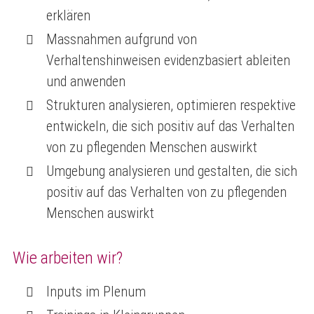
erklären
Massnahmen aufgrund von
Verhaltenshinweisen evidenzbasiert ableiten
und anwenden
Strukturen analysieren, optimieren respektive
entwickeln, die sich positiv auf das Verhalten
von zu pflegenden Menschen auswirkt
Umgebung analysieren und gestalten, die sich
positiv auf das Verhalten von zu pflegenden
Menschen auswirkt
Wie arbeiten wir?
Inputs im Plenum