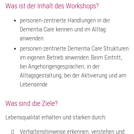
Was ist der Inhalt des Workshops?
personen-zentrierte Handlungen in der
Dementia Care kennen und im Alltag
anwenden
personen-zentrierte Dementia Care Strukturen
im eigenen Betrieb anwenden: Beim Eintritt,
bei Angehörigengesprächen, in der
Alltagsgestaltung, bei der Aktivierung und am
Lebensende
Was sind die Ziele?
Lebensqualität erhalten und stärken durch:
Verhaltenshinweise erkennen, verstehen und