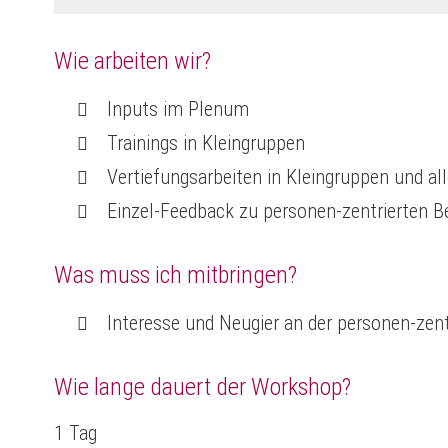
Wie arbeiten wir?
Inputs im Plenum
Trainings in Kleingruppen
Vertiefungsarbeiten in Kleingruppen und all
Einzel-Feedback zu personen-zentrierten
Was muss ich mitbringen?
Interesse und Neugier an der personen-zen
Wie lange dauert der Workshop?
1 Tag