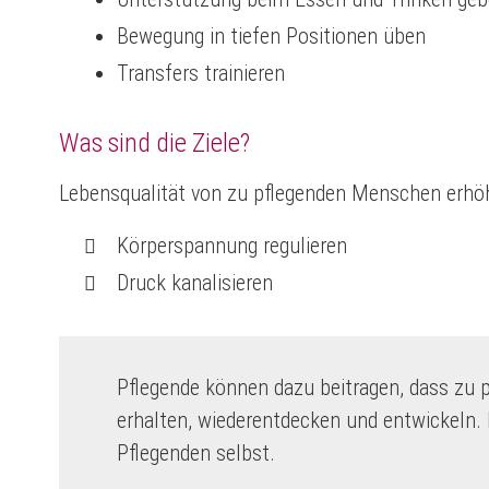
Bewegung in tiefen Positionen üben
Transfers trainieren
Was sind die Ziele?
Lebensqualität von zu pflegenden Menschen erhö
Körperspannung regulieren
Druck kanalisieren
Pflegende können dazu beitragen, dass zu
erhalten, wiederentdecken und entwickeln. 
Pflegenden selbst.