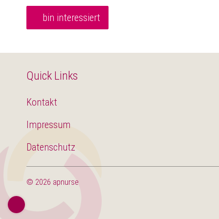
bin interessiert
Quick Links
Kontakt
Impressum
Datenschutz
© 2026 apnurse