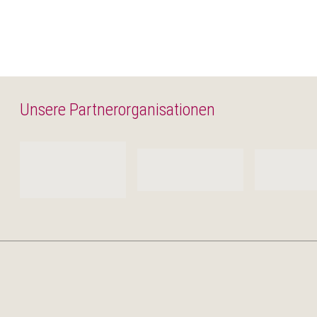
Unsere Partnerorganisationen