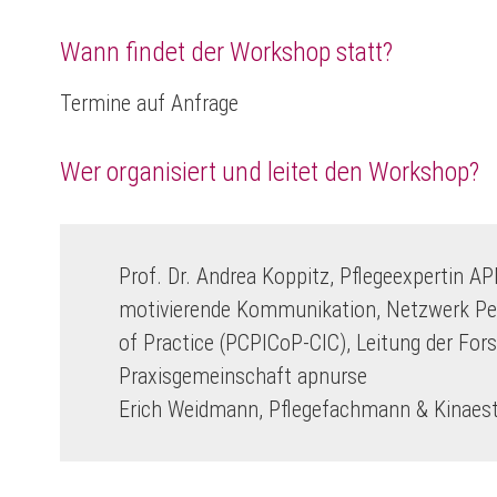
Wann findet der Workshop statt?
Termine auf Anfrage
Wer organisiert und leitet den Workshop?
Prof. Dr. Andrea Koppitz, Pflegeexpertin APN
motivierende Kommunikation, Netzwerk Per
of Practice (PCPICoP-CIC), Leitung der Fo
Praxisgemeinschaft apnurse
Erich Weidmann, Pflegefachmann & Kinaest