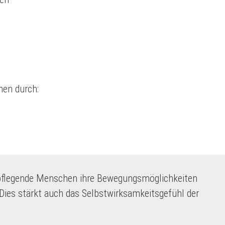
hen durch:
 pflegende Menschen ihre Bewegungsmöglichkeiten
Dies stärkt auch das Selbstwirksamkeitsgefühl der